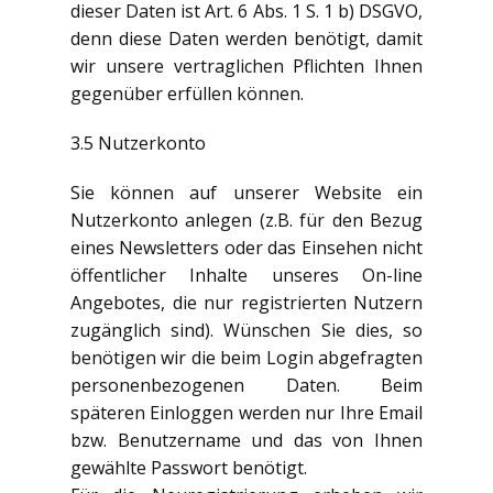
dieser Daten ist Art. 6 Abs. 1 S. 1 b) DSGVO,
denn diese Daten werden benötigt, damit
wir unsere vertraglichen Pflichten Ihnen
gegenüber erfüllen können.
3.5 Nutzerkonto
Sie können auf unserer Website ein
Nutzerkonto anlegen (z.B. für den Bezug
eines Newsletters oder das Einsehen nicht
öffentlicher Inhalte unseres On-line
Angebotes, die nur registrierten Nutzern
zugänglich sind). Wünschen Sie dies, so
benötigen wir die beim Login abgefragten
personenbezogenen Daten. Beim
späteren Einloggen werden nur Ihre Email
bzw. Benutzername und das von Ihnen
gewählte Passwort benötigt.