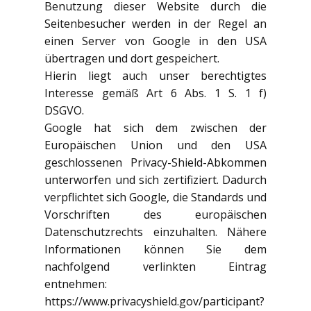
Benutzung dieser Website durch die
Seitenbesucher werden in der Regel an
einen Server von Google in den USA
übertragen und dort gespeichert.
Hierin liegt auch unser berechtigtes
Interesse gemäß Art 6 Abs. 1 S. 1 f)
DSGVO.
Google hat sich dem zwischen der
Europäischen Union und den USA
geschlossenen Privacy-Shield-Abkommen
unterworfen und sich zertifiziert. Dadurch
verpflichtet sich Google, die Standards und
Vorschriften des europäischen
Datenschutzrechts einzuhalten. Nähere
Informationen können Sie dem
nachfolgend verlinkten Eintrag
entnehmen:
https://www.privacyshield.gov/participant?