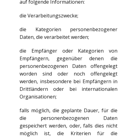
auf folgende Informationen:
die Verarbeitungszwecke;
die Kategorien personenbezogener
Daten, die verarbeitet werden;
die Empfänger oder Kategorien von
Empfängern, gegenüber denen die
personenbezogenen Daten offengelegt
worden sind oder noch offengelegt
werden, insbesondere bei Empfängern in
Drittländern oder bei internationalen
Organisationen;
falls möglich, die geplante Dauer, für die
die personenbezogenen Daten
gespeichert werden, oder, falls dies nicht
möglich ist, die Kriterien für die