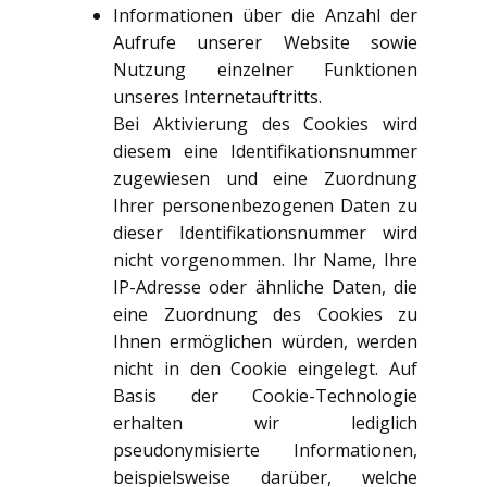
Informationen über die Anzahl der
Aufrufe unserer Website sowie
Nutzung einzelner Funktionen
unseres Internetauftritts.
Bei Aktivierung des Cookies wird
diesem eine Identifikationsnummer
zugewiesen und eine Zuordnung
Ihrer personenbezogenen Daten zu
dieser Identifikationsnummer wird
nicht vorgenommen. Ihr Name, Ihre
IP-Adresse oder ähnliche Daten, die
eine Zuordnung des Cookies zu
Ihnen ermöglichen würden, werden
nicht in den Cookie eingelegt. Auf
Basis der Cookie-Technologie
erhalten wir lediglich
pseudonymisierte Informationen,
beispielsweise darüber, welche