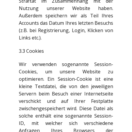
Straftat im Zusammenhang mit der
Nutzung unserer Website haben.
Außerdem speichern wir als Teil Ihres
Accounts das Datum Ihres letzten Besuchs
(z.B. bei Registrierung, Login, Klicken von
Links etc.).
3.3 Cookies
Wir verwenden sogenannte Session-
Cookies, um unsere Website zu
optimieren. Ein Session-Cookie ist eine
kleine Textdatei, die von den jeweiligen
Servern beim Besuch einer Internetseite
verschickt und auf Ihrer Festplatte
zwischengespeichert wird. Diese Datei als
solche enthält eine sogenannte Session-
ID, mit welcher sich verschiedene
Anfragen Ihres Browsers der