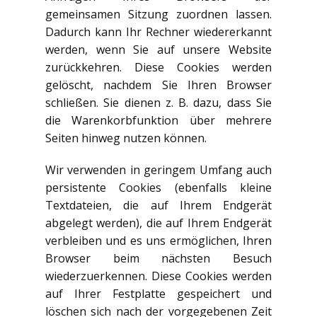
gemeinsamen Sitzung zuordnen lassen.
Dadurch kann Ihr Rechner wiedererkannt
werden, wenn Sie auf unsere Website
zurückkehren. Diese Cookies werden
gelöscht, nachdem Sie Ihren Browser
schließen. Sie dienen z. B. dazu, dass Sie
die Warenkorbfunktion über mehrere
Seiten hinweg nutzen können.
Wir verwenden in geringem Umfang auch
persistente Cookies (ebenfalls kleine
Textdateien, die auf Ihrem Endgerät
abgelegt werden), die auf Ihrem Endgerät
verbleiben und es uns ermöglichen, Ihren
Browser beim nächsten Besuch
wiederzuerkennen. Diese Cookies werden
auf Ihrer Festplatte gespeichert und
löschen sich nach der vorgegebenen Zeit