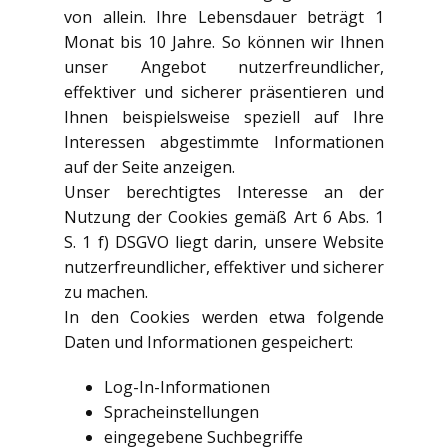
von allein. Ihre Lebensdauer beträgt 1
Monat bis 10 Jahre. So können wir Ihnen
unser Angebot nutzerfreundlicher,
effektiver und sicherer präsentieren und
Ihnen beispielsweise speziell auf Ihre
Interessen abgestimmte Informationen
auf der Seite anzeigen.
Unser berechtigtes Interesse an der
Nutzung der Cookies gemäß Art 6 Abs. 1
S. 1 f) DSGVO liegt darin, unsere Website
nutzerfreundlicher, effektiver und sicherer
zu machen.
In den Cookies werden etwa folgende
Daten und Informationen gespeichert:
Log-In-Informationen
Spracheinstellungen
eingegebene Suchbegriffe