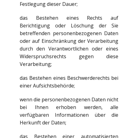
Festlegung dieser Dauer;
das Bestehen eines Rechts auf
Berichtigung oder Löschung der Sie
betreffenden personenbezogenen Daten
oder auf Einschränkung der Verarbeitung
durch den Verantwortlichen oder eines
Widerspruchsrechts gegen diese
Verarbeitung;
das Bestehen eines Beschwerderechts bei
einer Aufsichtsbehörde;
wenn die personenbezogenen Daten nicht
bei Ihnen erhoben werden, alle
verfügbaren Informationen über die
Herkunft der Daten;
das Bestehen einer automatisierten