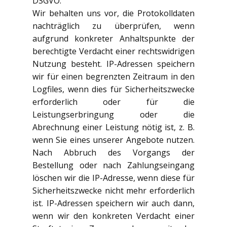
DSGVO.
Wir behalten uns vor, die Protokolldaten
nachträglich zu überprüfen, wenn
aufgrund konkreter Anhaltspunkte der
berechtigte Verdacht einer rechtswidrigen
Nutzung besteht. IP-Adressen speichern
wir für einen begrenzten Zeitraum in den
Logfiles, wenn dies für Sicherheitszwecke
erforderlich oder für die
Leistungserbringung oder die
Abrechnung einer Leistung nötig ist, z. B.
wenn Sie eines unserer Angebote nutzen.
Nach Abbruch des Vorgangs der
Bestellung oder nach Zahlungseingang
löschen wir die IP-Adresse, wenn diese für
Sicherheitszwecke nicht mehr erforderlich
ist. IP-Adressen speichern wir auch dann,
wenn wir den konkreten Verdacht einer