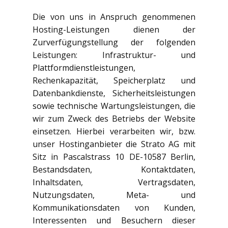
Die von uns in Anspruch genommenen
Hosting-Leistungen dienen der
Zurverfügungstellung der folgenden
Leistungen: Infrastruktur- und
Plattformdienstleistungen,
Rechenkapazität, Speicherplatz und
Datenbankdienste, Sicherheitsleistungen
sowie technische Wartungsleistungen, die
wir zum Zweck des Betriebs der Website
einsetzen. Hierbei verarbeiten wir, bzw.
unser Hostinganbieter die Strato AG mit
Sitz in Pascalstrass 10 DE-10587 Berlin,
Bestandsdaten, Kontaktdaten,
Inhaltsdaten, Vertragsdaten,
Nutzungsdaten, Meta- und
Kommunikationsdaten von Kunden,
Interessenten und Besuchern dieser