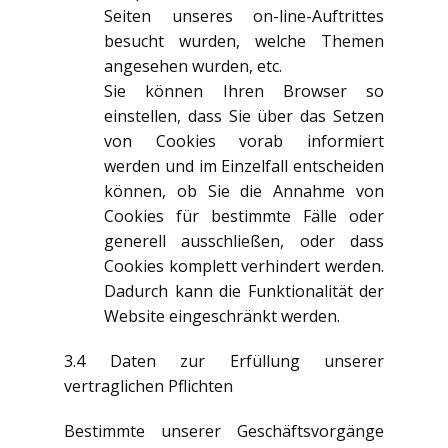
Seiten unseres on-line-Auftrittes
besucht wurden, welche Themen
angesehen wurden, etc.
Sie können Ihren Browser so
einstellen, dass Sie über das Setzen
von Cookies vorab informiert
werden und im Einzelfall entscheiden
können, ob Sie die Annahme von
Cookies für bestimmte Fälle oder
generell ausschließen, oder dass
Cookies komplett verhindert werden.
Dadurch kann die Funktionalität der
Website eingeschränkt werden.
3.4 Daten zur Erfüllung unserer
vertraglichen Pflichten
Bestimmte unserer Geschäftsvorgänge