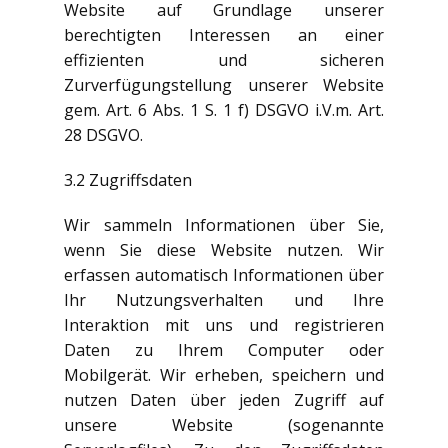
Website auf Grundlage unserer
berechtigten Interessen an einer
effizienten und sicheren
Zurverfügungstellung unserer Website
gem. Art. 6 Abs. 1 S. 1 f) DSGVO i.V.m. Art.
28 DSGVO.
3.2 Zugriffsdaten
Wir sammeln Informationen über Sie,
wenn Sie diese Website nutzen. Wir
erfassen automatisch Informationen über
Ihr Nutzungsverhalten und Ihre
Interaktion mit uns und registrieren
Daten zu Ihrem Computer oder
Mobilgerät. Wir erheben, speichern und
nutzen Daten über jeden Zugriff auf
unsere Website (sogenannte