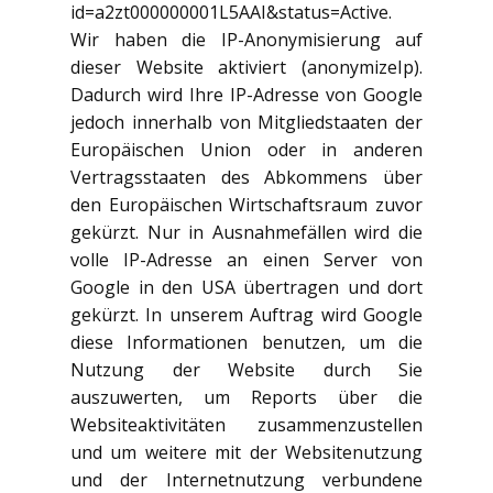
id=a2zt000000001L5AAI&status=Active.
Wir haben die IP-Anonymisierung auf
dieser Website aktiviert (anonymizeIp).
Dadurch wird Ihre IP-Adresse von Google
jedoch innerhalb von Mitgliedstaaten der
Europäischen Union oder in anderen
Vertragsstaaten des Abkommens über
den Europäischen Wirtschaftsraum zuvor
gekürzt. Nur in Ausnahmefällen wird die
volle IP-Adresse an einen Server von
Google in den USA übertragen und dort
gekürzt. In unserem Auftrag wird Google
diese Informationen benutzen, um die
Nutzung der Website durch Sie
auszuwerten, um Reports über die
Websiteaktivitäten zusammenzustellen
und um weitere mit der Websitenutzung
und der Internetnutzung verbundene