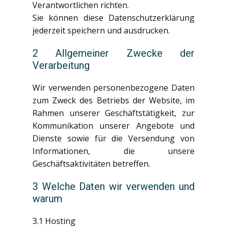
Verantwortlichen richten.
Sie können diese Datenschutzerklärung
jederzeit speichern und ausdrucken.
2 Allgemeiner Zwecke der
Verarbeitung
Wir verwenden personenbezogene Daten
zum Zweck des Betriebs der Website, im
Rahmen unserer Geschäftstätigkeit, zur
Kommunikation unserer Angebote und
Dienste sowie für die Versendung von
Informationen, die unsere
Geschäftsaktivitäten betreffen.
3 Welche Daten wir verwenden und
warum
3.1 Hosting