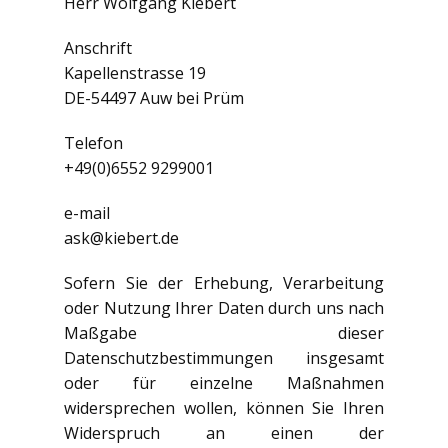
Herr Wolfgang Kiebert
Anschrift
Kapellenstrasse 19
DE-54497 Auw bei Prüm
Telefon
+49(0)6552 9299001
e-mail
ask@kiebert.de
Sofern Sie der Erhebung, Verarbeitung
oder Nutzung Ihrer Daten durch uns nach
Maßgabe dieser
Datenschutzbestimmungen insgesamt
oder für einzelne Maßnahmen
widersprechen wollen, können Sie Ihren
Widerspruch an einen der