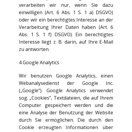
verarbeiten wir nur, wenn Sie dazu
einwilligen (Art. 6 Abs. 1 S. 1 a) DSGVO)
oder wir ein berechtigtes Interesse an der
Verarbeitung Ihrer Daten haben (Art. 6
Abs. 1 S. 1 f) DSGVO). Ein berechtigtes
Interesse liegt z. B. darin, auf Ihre E-Mail
zu antworten.
4 Google Analytics
Wir benutzen Google Analytics, einen
Webanalysedienst der Google Inc.
(„Google“). Google Analytics verwendet
sog. „Cookies“, Textdateien, die auf Ihrem
Computer gespeichert werden und die
eine Analyse der Benutzung der Website
durch Sie ermöglichen. Die durch den
Cookie erzeugten Informationen über