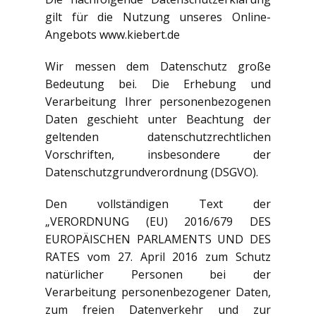
gilt für die Nutzung unseres Online-
Angebots www.kiebert.de
Wir messen dem Datenschutz große
Bedeutung bei. Die Erhebung und
Verarbeitung Ihrer personenbezogenen
Daten geschieht unter Beachtung der
geltenden datenschutzrechtlichen
Vorschriften, insbesondere der
Datenschutzgrundverordnung (DSGVO).
Den vollständigen Text der
„VERORDNUNG (EU) 2016/679 DES
EUROPÄISCHEN PARLAMENTS UND DES
RATES vom 27. April 2016 zum Schutz
natürlicher Personen bei der
Verarbeitung personenbezogener Daten,
zum freien Datenverkehr und zur