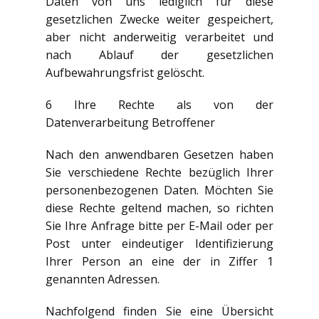
Daten von uns lediglich für diese
gesetzlichen Zwecke weiter gespeichert,
aber nicht anderweitig verarbeitet und
nach Ablauf der gesetzlichen
Aufbewahrungsfrist gelöscht.
6 Ihre Rechte als von der
Datenverarbeitung Betroffener
Nach den anwendbaren Gesetzen haben
Sie verschiedene Rechte bezüglich Ihrer
personenbezogenen Daten. Möchten Sie
diese Rechte geltend machen, so richten
Sie Ihre Anfrage bitte per E-Mail oder per
Post unter eindeutiger Identifizierung
Ihrer Person an eine der in Ziffer 1
genannten Adressen.
Nachfolgend finden Sie eine Übersicht