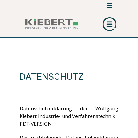
DATENSCHUTZ
Datenschutzerklärung der Wolfgang
Kiebert Industrie- und Verfahrenstechnik
PDF-VERSION
Die nachfolgende Datenschutzerklärung