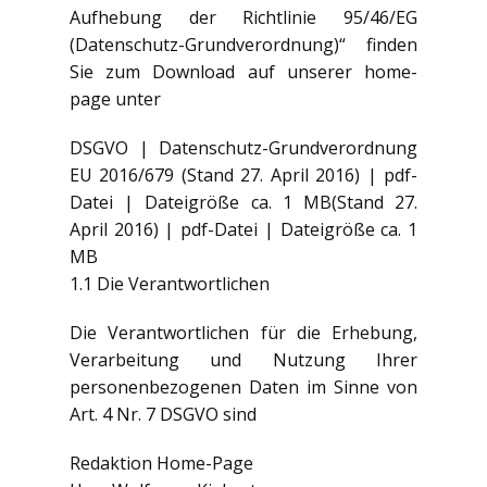
Aufhebung der Richtlinie 95/46/EG
(Datenschutz-Grundverordnung)“ finden
Sie zum Download auf unserer home-
page unter
DSGVO | Datenschutz-Grundverordnung
EU 2016/679 (Stand 27. April 2016) | pdf-
Datei | Dateigröße ca. 1 MB(Stand 27.
April 2016) | pdf-Datei | Dateigröße ca. 1
MB
1.1 Die Verantwortlichen
Die Verantwortlichen für die Erhebung,
Verarbeitung und Nutzung Ihrer
personenbezogenen Daten im Sinne von
Art. 4 Nr. 7 DSGVO sind
Redaktion Home-Page