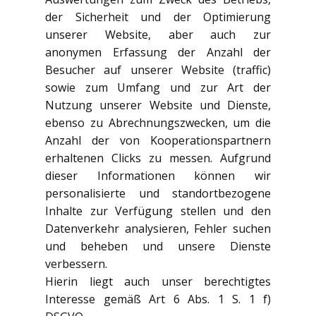
der Sicherheit und der Optimierung
unserer Website, aber auch zur
anonymen Erfassung der Anzahl der
Besucher auf unserer Website (traffic)
sowie zum Umfang und zur Art der
Nutzung unserer Website und Dienste,
ebenso zu Abrechnungszwecken, um die
Anzahl der von Kooperationspartnern
erhaltenen Clicks zu messen. Aufgrund
dieser Informationen können wir
personalisierte und standortbezogene
Inhalte zur Verfügung stellen und den
Datenverkehr analysieren, Fehler suchen
und beheben und unsere Dienste
verbessern.
Hierin liegt auch unser berechtigtes
Interesse gemäß Art 6 Abs. 1 S. 1 f)