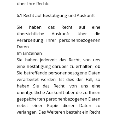
über Ihre Rechte.
6.1 Recht auf Bestätigung und Auskunft
Sie haben das Recht auf eine
übersichtliche Auskunft über die
Verarbeitung Ihrer personenbezogenen
Daten.
Im Einzelnen:
Sie haben jederzeit das Recht, von uns
eine Bestätigung darüber zu erhalten, ob
Sie betreffende personenbezogene Daten
verarbeitet werden. Ist dies der Fall, so
haben Sie das Recht, von uns eine
unentgeltliche Auskunft über die zu Ihnen
gespeicherten personenbezogenen Daten
nebst einer Kopie dieser Daten zu
verlangen. Des Weiteren besteht ein Recht