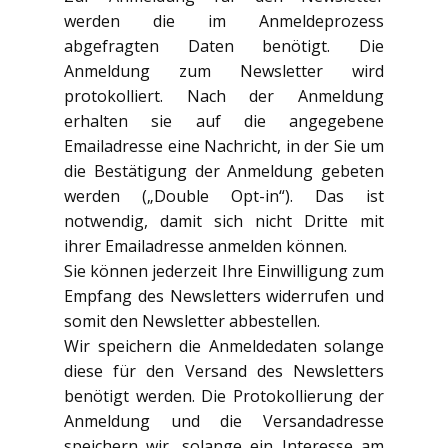
werden die im Anmeldeprozess
abgefragten Daten benötigt. Die
Anmeldung zum Newsletter wird
protokolliert. Nach der Anmeldung
erhalten sie auf die angegebene
Emailadresse eine Nachricht, in der Sie um
die Bestätigung der Anmeldung gebeten
werden („Double Opt-in“). Das ist
notwendig, damit sich nicht Dritte mit
ihrer Emailadresse anmelden können.
Sie können jederzeit Ihre Einwilligung zum
Empfang des Newsletters widerrufen und
somit den Newsletter abbestellen.
Wir speichern die Anmeldedaten solange
diese für den Versand des Newsletters
benötigt werden. Die Protokollierung der
Anmeldung und die Versandadresse
speichern wir, solange ein Interesse am