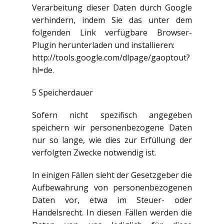
Verarbeitung dieser Daten durch Google
verhindern, indem Sie das unter dem
folgenden Link verfügbare Browser-
Plugin herunterladen und installieren:
http://tools.google.com/dlpage/gaoptout?
hl=de.
5 Speicherdauer
Sofern nicht spezifisch angegeben
speichern wir personenbezogene Daten
nur so lange, wie dies zur Erfüllung der
verfolgten Zwecke notwendig ist.
In einigen Fällen sieht der Gesetzgeber die
Aufbewahrung von personenbezogenen
Daten vor, etwa im Steuer- oder
Handelsrecht. In diesen Fällen werden die