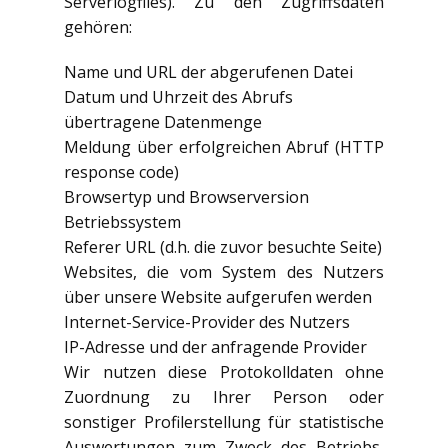
Serverlogfiles). Zu den Zugriffsdaten
gehören:
Name und URL der abgerufenen Datei
Datum und Uhrzeit des Abrufs
übertragene Datenmenge
Meldung über erfolgreichen Abruf (HTTP
response code)
Browsertyp und Browserversion
Betriebssystem
Referer URL (d.h. die zuvor besuchte Seite)
Websites, die vom System des Nutzers
über unsere Website aufgerufen werden
Internet-Service-Provider des Nutzers
IP-Adresse und der anfragende Provider
Wir nutzen diese Protokolldaten ohne
Zuordnung zu Ihrer Person oder
sonstiger Profilerstellung für statistische
Auswertungen zum Zweck des Betriebs,