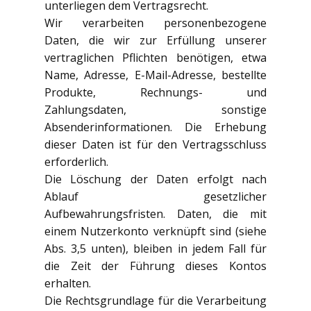
unterliegen dem Vertragsrecht.
Wir verarbeiten personenbezogene
Daten, die wir zur Erfüllung unserer
vertraglichen Pflichten benötigen, etwa
Name, Adresse, E-Mail-Adresse, bestellte
Produkte, Rechnungs- und
Zahlungsdaten, sonstige
Absenderinformationen. Die Erhebung
dieser Daten ist für den Vertragsschluss
erforderlich.
Die Löschung der Daten erfolgt nach
Ablauf gesetzlicher
Aufbewahrungsfristen. Daten, die mit
einem Nutzerkonto verknüpft sind (siehe
Abs. 3,5 unten), bleiben in jedem Fall für
die Zeit der Führung dieses Kontos
erhalten.
Die Rechtsgrundlage für die Verarbeitung