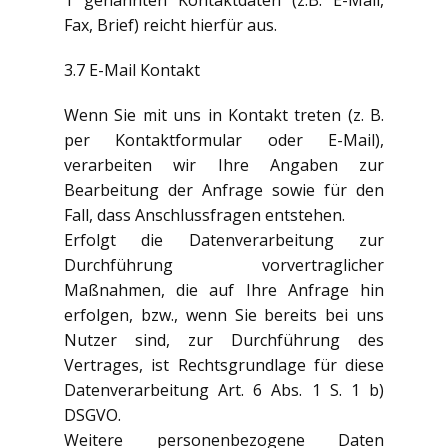
1 genannten Kontaktdaten (z.B. E-Mail,
Fax, Brief) reicht hierfür aus.
3.7 E-Mail Kontakt
Wenn Sie mit uns in Kontakt treten (z. B.
per Kontaktformular oder E-Mail),
verarbeiten wir Ihre Angaben zur
Bearbeitung der Anfrage sowie für den
Fall, dass Anschlussfragen entstehen.
Erfolgt die Datenverarbeitung zur
Durchführung vorvertraglicher
Maßnahmen, die auf Ihre Anfrage hin
erfolgen, bzw., wenn Sie bereits bei uns
Nutzer sind, zur Durchführung des
Vertrages, ist Rechtsgrundlage für diese
Datenverarbeitung Art. 6 Abs. 1 S. 1 b)
DSGVO.
Weitere personenbezogene Daten