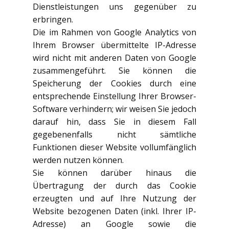
Dienstleistungen uns gegenüber zu
erbringen.
Die im Rahmen von Google Analytics von
Ihrem Browser übermittelte IP-Adresse
wird nicht mit anderen Daten von Google
zusammengeführt. Sie können die
Speicherung der Cookies durch eine
entsprechende Einstellung Ihrer Browser-
Software verhindern; wir weisen Sie jedoch
darauf hin, dass Sie in diesem Fall
gegebenenfalls nicht sämtliche
Funktionen dieser Website vollumfänglich
werden nutzen können.
Sie können darüber hinaus die
Übertragung der durch das Cookie
erzeugten und auf Ihre Nutzung der
Website bezogenen Daten (inkl. Ihrer IP-
Adresse) an Google sowie die