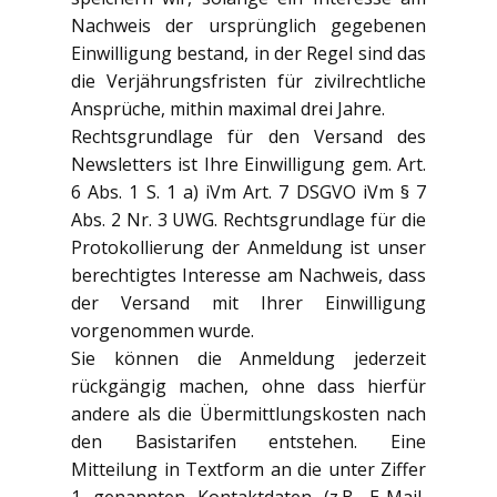
Nachweis der ursprünglich gegebenen
Einwilligung bestand, in der Regel sind das
die Verjährungsfristen für zivilrechtliche
Ansprüche, mithin maximal drei Jahre.
Rechtsgrundlage für den Versand des
Newsletters ist Ihre Einwilligung gem. Art.
6 Abs. 1 S. 1 a) iVm Art. 7 DSGVO iVm § 7
Abs. 2 Nr. 3 UWG. Rechtsgrundlage für die
Protokollierung der Anmeldung ist unser
berechtigtes Interesse am Nachweis, dass
der Versand mit Ihrer Einwilligung
vorgenommen wurde.
Sie können die Anmeldung jederzeit
rückgängig machen, ohne dass hierfür
andere als die Übermittlungskosten nach
den Basistarifen entstehen. Eine
Mitteilung in Textform an die unter Ziffer