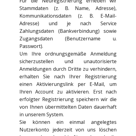
Für die Neuregistrierung erheben wir
Stammdaten (z. B. Name, Adresse),
Kommunikationsdaten (z. B. E-Mail-
Adresse) und je nach Service
Zahlungsdaten (Bankverbindung) sowie
Zugangsdaten (Benutzername u.
Passwort).
Um Ihre ordnungsgemäße Anmeldung
sicherzustellen und unautorisierte
Anmeldungen durch Dritte zu verhindern,
erhalten Sie nach Ihrer Registrierung
einen Aktivierungslink per E-Mail, um
Ihren Account zu aktivieren. Erst nach
erfolgter Registrierung speichern wir die
von Ihnen übermittelten Daten dauerhaft
in unserem System.
Sie können ein einmal angelegtes
Nutzerkonto jederzeit von uns löschen